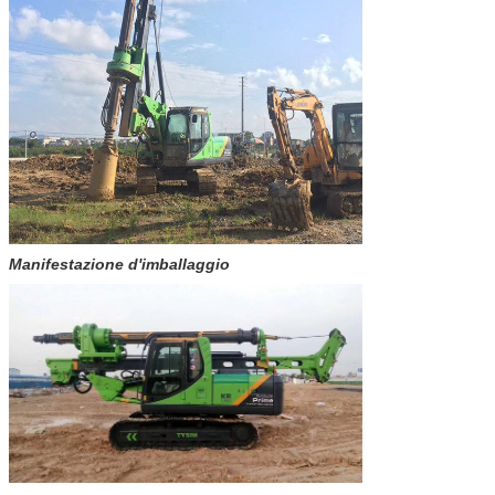
Manifestazione d'imballaggio