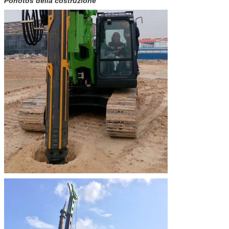
Pohotos della costruzione