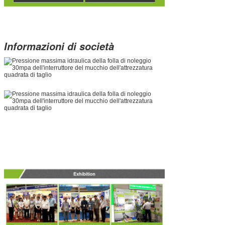
Informazioni di società