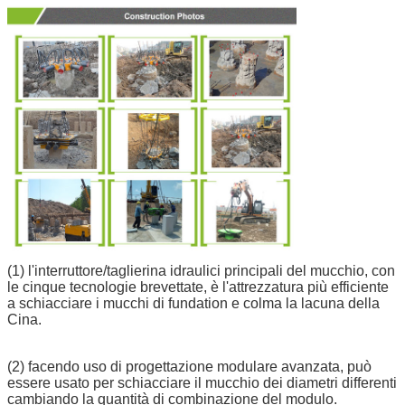
(1) l'interruttore/taglierina idraulici principali del mucchio, con
le cinque tecnologie brevettate, è l'attrezzatura più efficiente
a schiacciare i mucchi di fundation e colma la lacuna della
Cina.
(2) facendo uso di progettazione modulare avanzata, può
essere usato per schiacciare il mucchio dei diametri differenti
cambiando la quantità di combinazione del modulo.