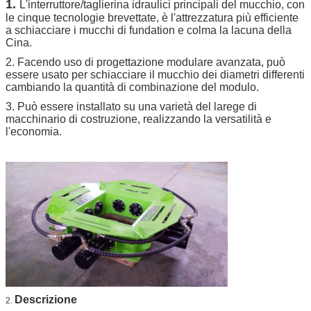
1.
L'interruttore/taglierina idraulici principali del mucchio, con
le cinque tecnologie brevettate, è l'attrezzatura più efficiente
a schiacciare i mucchi di fundation e colma la lacuna della
Cina.
2. Facendo uso di progettazione modulare avanzata, può
essere usato per schiacciare il mucchio dei diametri differenti
cambiando la quantità di combinazione del modulo.
3. Può essere installato su una varietà del larege di
macchinario di costruzione, realizzando la versatilità e
l'economia.
Descrizione
2.