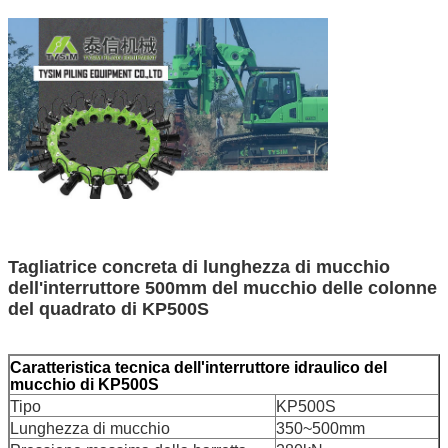
Tagliatrice concreta di lunghezza di mucchio
dell'interruttore 500mm del mucchio delle colonne
del quadrato di KP500S
Caratteristica tecnica dell'interruttore idraulico del
mucchio di KP500S
Tipo
KP500S
Lunghezza di mucchio
350~500mm