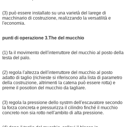
(3) può essere installato su una varietà del larege di
macchinario di costruzione, realizzando la versatilità e
l'economia.
punti di operazione 3.The del mucchio
(1) fa il movimento dell'interruttore del mucchio al posto della
testa del palo.
(2) regola l'altezza dell'interruttore del mucchio al posto
adatto di taglio (richieste si riferiscono alla lista di parametro
della costruzione, altrimenti la catena può essere rotta) e
preme il posotion del mucchio da tagliare.
(3) regola la pressione dello systrm dell'escavatore secondo
la forza concreta e pressurizza il cilindro finché il mucchio
concreto non sia rotto nell'ambito di alta pressione.